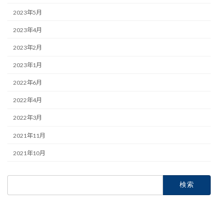
2023年5月
2023年4月
2023年2月
2023年1月
2022年6月
2022年4月
2022年3月
2021年11月
2021年10月
検
索: