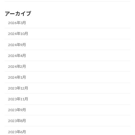
アーカイブ
2026年3月
2024年10月
2024年9月
2024年4月
2024年2月
2024年1月
2023年12月
2023年11月
2023年9月
2023年8月
2023年6月