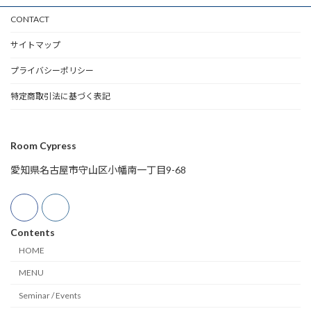
CONTACT
サイトマップ
プライバシーポリシー
特定商取引法に基づく表記
Room Cypress
愛知県名古屋市守山区小幡南一丁目9-68
Contents
HOME
MENU
Seminar / Events