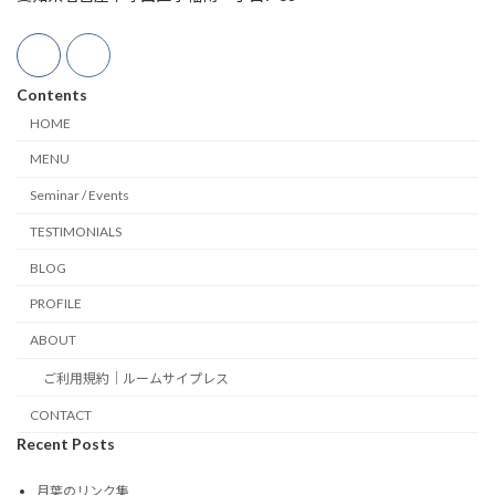
Contents
HOME
MENU
Seminar / Events
TESTIMONIALS
BLOG
PROFILE
ABOUT
ご利用規約｜ルームサイプレス
CONTACT
Recent Posts
月葉のリンク集