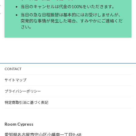
当日のキャンセルは代金の100%をいただきます。
当日の急な日程振替は基本的にはお受けしませんが、
突発的な事情が発生した場合、すみやかにご連絡くだ
さい。
CONTACT
サイトマップ
プライバシーポリシー
特定商取引法に基づく表記
Room Cypress
愛知県名古屋市守山区小幡南一丁目9-68